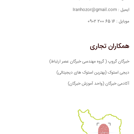
ایمیل : Iranhozor@gmail.com
موبایل : 16 65 200 0902
همکاران تجاری
خبرگان گروپ ( گروه مهندسی خبرگان عصر ارتباط)
دیجی استوک (بهترین استوک های دیجیتالی)
آکادمی خبرگان (واحد آموزش خبرگان)