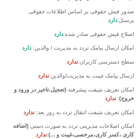
صدور فیش حقوقی بر اساس اطلاعات حقوقی
پرسنل:
دارد
اصلاح فیش حقوقی صادر شده:
دارد
امکان ارسال پیامک تردد به مدیریت / والدین:
دارد
سطح دسترسی کاربران:
ندارد
ارسال پیامک غیبت به مدیریت/والدین:
ندارد
امکان تعریف شیفت پیشرفته
(تعجیل،تاخیر در ورود و
خروج)
:
ندارد
امکان تعریف شیفت انتقال تردد به روز بعد:
ندارد
امکان اصلاحات مذیریتی تردد به صورت دستی
(اضافه
کاری ،کسر کاری،مرخصی،غیبت و ...)
:
ندارد