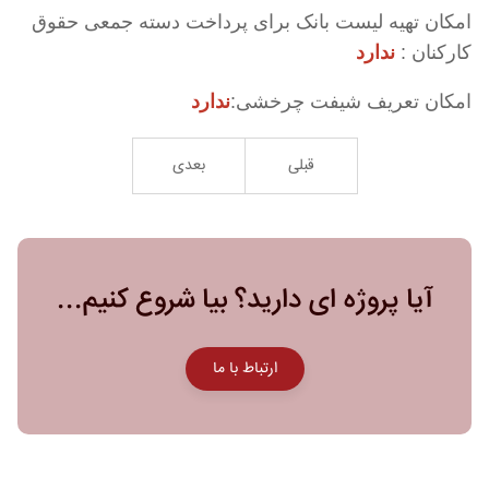
امکان تهیه لیست بانک برای پرداخت دسته جمعی حقوق
کارکنان :
ندارد
امکان تعریف شیفت چرخشی:
ندارد
قبلی
بعدی
آیا پروژه ای دارید؟ بیا شروع کنیم...
ارتباط با ما