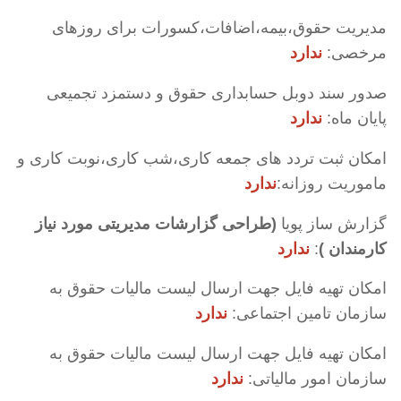
مدیریت حقوق،بیمه،اضافات،کسورات برای روزهای
مرخصی:
ندارد
صدور سند دوبل حسابداری حقوق و دستمزد تجمیعی
پایان ماه:
ندارد
امکان ثبت تردد های جمعه کاری،شب کاری،نوبت کاری و
ماموریت روزانه:
ندارد
گزارش ساز پویا
(طراحی گزارشات مدیریتی مورد نیاز
کارمندان )
:
ندارد
امکان تهیه فایل جهت ارسال لیست مالیات حقوق به
سازمان تامین اجتماعی:
ندارد
امکان تهیه فایل جهت ارسال لیست مالیات حقوق به
سازمان امور مالیاتی:
ندارد