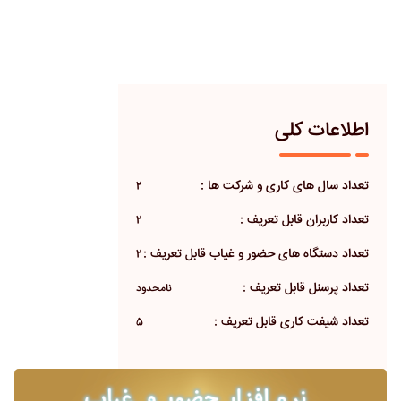
اطلاعات کلی
تعداد سال های کاری و شرکت ها :
2
تعداد کاربران قابل تعریف :
2
تعداد دستگاه های حضور و غیاب قابل تعریف :
2
تعداد پرسنل قابل تعریف :
نامحدود
تعداد شیفت کاری قابل تعریف :
5