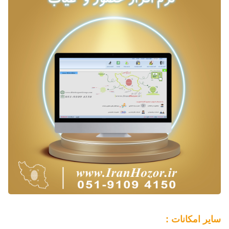
سایر امکانات :