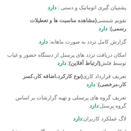
پشتیبان گیری اتوماتیک و دستی :
دارد
تقویم شمسی
(مشاهده مناسبت ها و تعطیلات
رسمی)
:
دارد
گزارش کامل تردد به صورت ماهانه:
دارد
امکان دریافت تردد های پرسنل از دستگاه حضور و غیاب
توسط فلش
(ارتباط آفلاین)
:
دارد
تعریف قرارداد کاری
(نوع کارکرد،اضافه کار،کسر
کار،مرخصی)
:
دارد
تعریف گروه های پرسنلی و تهیه گزارشات بر اساس
گروه پرسنل:
دارد
لاگ عملکرد کاربران:
دارد