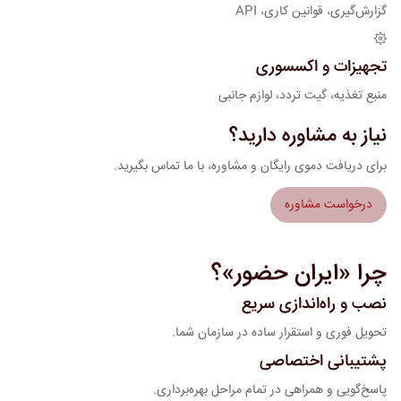
گزارش‌گیری، قوانین کاری، API
تجهیزات و اکسسوری
منبع تغذیه، گیت تردد، لوازم جانبی
نیاز به مشاوره دارید؟
برای دریافت دموی رایگان و مشاوره، با ما تماس بگیرید.
درخواست مشاوره
چرا «ایران حضور»؟
نصب و راه‌اندازی سریع
تحویل فوری و استقرار ساده در سازمان شما.
پشتیبانی اختصاصی
پاسخ‌گویی و همراهی در تمام مراحل بهره‌برداری.