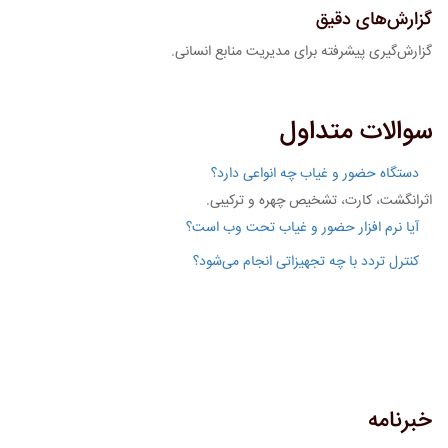
گزارش‌های دقیق
گزارش‌گیری پیشرفته برای مدیریت منابع انسانی.
سوالات متداول
دستگاه حضور و غیاب چه انواعی دارد؟
اثرانگشت، کارت، تشخیص چهره و ترکیبی.
آیا نرم افزار حضور و غیاب تحت وب است؟
کنترل تردد با چه تجهیزاتی انجام می‌شود؟
خبرنامه