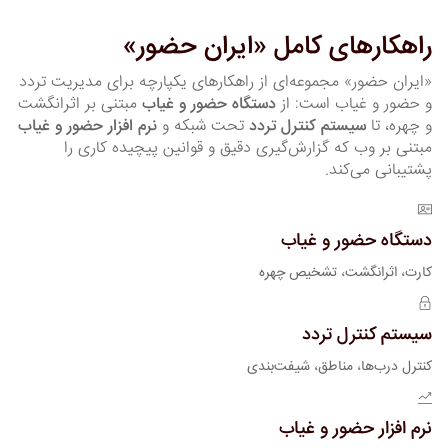
راهکارهای کامل «ایران حضور»
«ایران حضور» مجموعه‌ای از راهکارهای یکپارچه برای مدیریت تردد
و حضور و غیاب است: از
دستگاه حضور و غیاب
مبتنی بر اثرانگشت
و چهره، تا
سیستم کنترل تردد
تحت شبکه و
نرم افزار حضور و غیاب
مبتنی بر وب که گزارش‌گیری دقیق و قوانین پیچیده کاری را
پشتیبانی می‌کند.
دستگاه حضور و غیاب
کارت، اثرانگشت، تشخیص چهره
سیستم کنترل تردد
کنترل درب‌ها، مناطق، شیفت‌بندی
نرم افزار حضور و غیاب