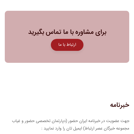
برای مشاوره با ما تماس بگیرید
ارتباط با ما
خبرنامه
جهت عضویت در خبرنامه ایران حضور (دپارتمان تخصصی حضور و غیاب
مجموعه خبرگان عصر ارتباط) ایمیل تان را وارد نمایید :