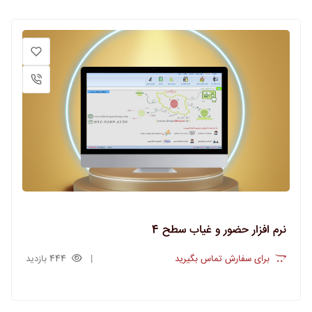
نرم افزار حضور و غیاب سطح 4
برای سفارش تماس بگیرید
444 بازدید