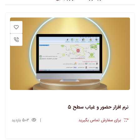
نرم افزار حضور و غیاب سطح 5
برای سفارش تماس بگیرید
502 بازدید