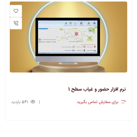
نرم افزار حضور و غیاب سطح 1
برای سفارش تماس بگیرید
541 بازدید