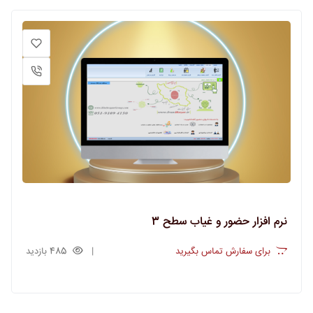
نرم افزار حضور و غیاب سطح 3
برای سفارش تماس بگیرید
485 بازدید