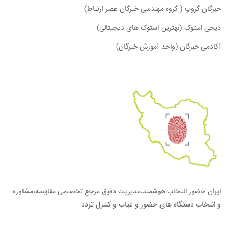
خبرگان گروپ ( گروه مهندسی خبرگان عصر ارتباط)
دیجی استوک (بهترین استوک های دیجیتالی)
آکادمی خبرگان (واحد آموزش خبرگان)
ایران حضور انتخاب هوشمند،مدیریت دقیق مرجع تخصصی مقایسه،مشاوره
و انتخاب دستگاه های حضور و غیاب و کنترل تردد