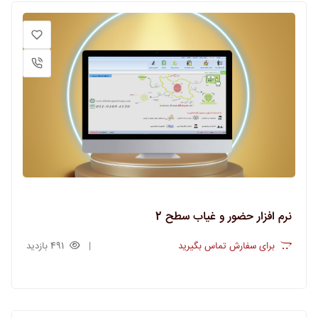
نرم افزار حضور و غیاب سطح 2
برای سفارش تماس بگیرید
491 بازدید